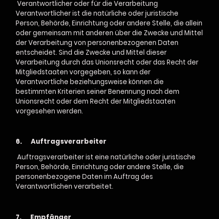
Verantwortlicher oder für die Verarbeitung
Verantwortlicher ist die natürliche oder juristische
Person, Behörde, Einrichtung oder andere Stelle, die allein
oder gemeinsam mit anderen über die Zwecke und Mittel
der Verarbeitung von personenbezogenen Daten
entscheidet. Sind die Zwecke und Mittel dieser
Verarbeitung durch das Unionsrecht oder das Recht der
Mitgliedstaaten vorgegeben, so kann der
Verantwortliche beziehungsweise können die
bestimmten Kriterien seiner Benennung nach dem
Unionsrecht oder dem Recht der Mitgliedstaaten
vorgesehen werden.
6.
Auftragsverarbeiter
Auftragsverarbeiter ist eine natürliche oder juristische
Person, Behörde, Einrichtung oder andere Stelle, die
personenbezogene Daten im Auftrag des
Verantwortlichen verarbeitet.
7.
Empfänger