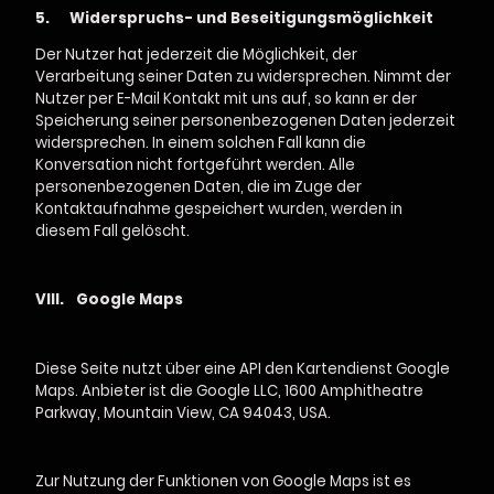
5.
Widerspruchs- und Beseitigungsmöglichkeit
Der Nutzer hat jederzeit die Möglichkeit, der
Verarbeitung seiner Daten zu widersprechen. Nimmt der
Nutzer per E-Mail Kontakt mit uns auf, so kann er der
Speicherung seiner personenbezogenen Daten jederzeit
widersprechen. In einem solchen Fall kann die
Konversation nicht fortgeführt werden. Alle
personenbezogenen Daten, die im Zuge der
Kontaktaufnahme gespeichert wurden, werden in
diesem Fall gelöscht.
VIII.
Google Maps
Diese Seite nutzt über eine API den Kartendienst Google
Maps.
Anbieter ist die Google LLC, 1600 Amphitheatre
Parkway, Mountain View, CA 94043, USA.
Zur Nutzung der Funktionen von Google Maps ist es