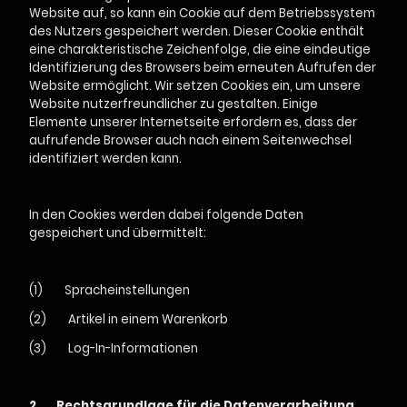
Website auf, so kann ein Cookie auf dem Betriebssystem
des Nutzers gespeichert werden. Dieser Cookie enthält
eine charakteristische Zeichenfolge, die eine eindeutige
Identifizierung des Browsers beim erneuten Aufrufen der
Website ermöglicht. Wir setzen Cookies ein, um unsere
Website nutzerfreundlicher zu gestalten. Einige
Elemente unserer Internetseite erfordern es, dass der
aufrufende Browser auch nach einem Seitenwechsel
identifiziert werden kann.
In den Cookies werden dabei folgende Daten
gespeichert und übermittelt:
(1) Spracheinstellungen
(2) Artikel in einem Warenkorb
(3) Log-In-Informationen
2.
Rechtsgrundlage für die Datenverarbeitung