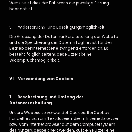
Website ist dies der Fall, wenn die jeweilige Sitzung
beendet ist.
5.
Widerspruchs- und Beseitigungsmöglichkeit
Die Erfassung der Daten zur Bereitstellung der Website
und die Speicherung der Daten in Logfiles ist für den
Betrieb der Internetseite zwingend erforderlich. Es
besteht folglich seitens des Nutzers keine
Widerspruchsmöglichkeit.
VI.
Verwendung von Cookies
1.
Beschreibung und Umfang der
Datenverarbeitun
g
Unsere Webeseite verwendet Cookies. Bei Cookies
handelt es sich um Textdateien, die im Internetbrowser
bzw. vom Internetbrowser auf dem Computersystem
des Nutzers gespeichert werden. Ruft ein Nutzer eine