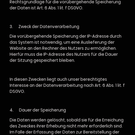
Rechtsgrundlage für die vorübergehende Speicherung
der Daten ist Art. 6 Abs. 1 lit. f DSGVO.
3.
Zweck der Datenverarbeitung
Die vorübergehende Speicherung der IP-Adresse durch
das System ist notwendig, um eine Auslieferung der
Website an den Rechner des Nutzers zu ermöglichen.
Hierfür muss die IP-Adresse des Nutzers für die Dauer
der Sitzung gespeichert bleiben.
In diesen Zwecken liegt auch unser berechtigtes
Interesse an der Datenverarbeitung nach Art. 6 Abs. 1 lit. f
DSGVO.
4.
Dauer der Speicherung
Die Daten werden gelöscht, sobald sie für die Erreichung
des Zweckes ihrer Erhebung nicht mehr erforderlich sind.
Im Falle der Erfassung der Daten zur Bereitstellung der