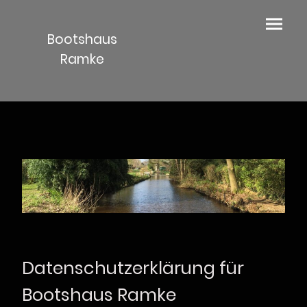
Bootshaus
Ramke
Datenschutzerklärung für
Bootshaus Ramke