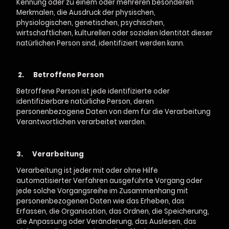
Kennung oder zu einem oder mehreren besonderen
Merkmalen, die Ausdruck der physischen,
physiologischen, genetischen, psychischen,
wirtschaftlichen, kulturellen oder sozialen Identität dieser
natürlichen Person sind, identifiziert werden kann.
2.
Betroffene Person
Betroffene Person ist jede identifizierte oder
identifizierbare natürliche Person, deren
personenbezogene Daten von dem für die Verarbeitung
Verantwortlichen verarbeitet werden.
3.
Verarbeitung
Verarbeitung ist jeder mit oder ohne Hilfe
automatisierter Verfahren ausgeführte Vorgang oder
jede solche Vorgangsreihe im Zusammenhang mit
personenbezogenen Daten wie das Erheben, das
Erfassen, die Organisation, das Ordnen, die Speicherung,
die Anpassung oder Veränderung, das Auslesen, das