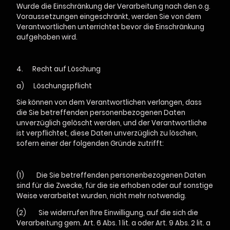
Wurde die Einschränkung der Verarbeitung nach den o.g.
Voraussetzungen eingeschränkt, werden Sie von dem
Verantwortlichen unterrichtet bevor die Einschränkung
aufgehoben wird.
4.
Recht auf Löschung
a)
Löschungspflicht
Sie können von dem Verantwortlichen verlangen, dass
die Sie betreffenden personenbezogenen Daten
unverzüglich gelöscht werden, und der Verantwortliche
ist verpflichtet, diese Daten unverzüglich zu löschen,
sofern einer der folgenden Gründe zutrifft:
(1) Die Sie betreffenden personenbezogenen Daten
sind für die Zwecke, für die sie erhoben oder auf sonstige
Weise verarbeitet wurden, nicht mehr notwendig.
(2) Sie widerrufen Ihre Einwilligung, auf die sich die
Verarbeitung gem. Art. 6 Abs. 1 lit. a oder Art. 9 Abs. 2 lit. a