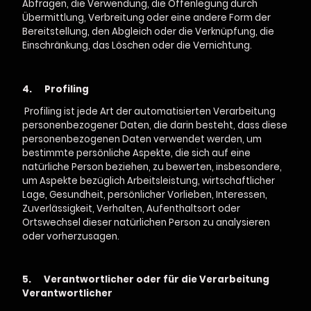
Abfragen, die Verwendung, die Offenlegung durch
Übermittlung, Verbreitung oder eine andere Form der
Bereitstellung, den Abgleich oder die Verknüpfung, die
Einschränkung, das Löschen oder die Vernichtung.
4.
Profiling
Profiling ist jede Art der automatisierten Verarbeitung
personenbezogener Daten, die darin besteht, dass diese
personenbezogenen Daten verwendet werden, um
bestimmte persönliche Aspekte, die sich auf eine
natürliche Person beziehen, zu bewerten, insbesondere,
um Aspekte bezüglich Arbeitsleistung, wirtschaftlicher
Lage, Gesundheit, persönlicher Vorlieben, Interessen,
Zuverlässigkeit, Verhalten, Aufenthaltsort oder
Ortswechsel dieser natürlichen Person zu analysieren
oder vorherzusagen.
5.
Verantwortlicher oder für die Verarbeitung
Verantwortlicher