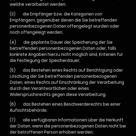
welche verarbeitet werden;
(3) die Empfänger bzw. die Kategorien von
Empfängern, gegenüber denen die Sie betreffenden
personenbezogenen Daten offengelegt wurden oder
noch offengelegt werden;
(4) die geplante Dauer der Speicherung der Sie
betreffenden personenbezogenen Daten oder, falls
konkrete Angaben hierzu nicht möglich sind, Kriterien für
die Festlegung der Speicherdauer;
(5) das Bestehen eines Rechts auf Berichtigung oder
Löschung der Sie betreffenden personenbezogenen
Daten, eines Rechts auf Einschränkung der Verarbeitung
durch den Verantwortlichen oder eines
Widerspruchsrechts gegen diese Verarbeitung;
(6) das Bestehen eines Beschwerderechts bei einer
Aufsichtsbehörde;
(7) alle verfügbaren Informationen über die Herkunft
der Daten, wenn die personenbezogenen Daten nicht bei
der betroffenen Person erhoben werden;