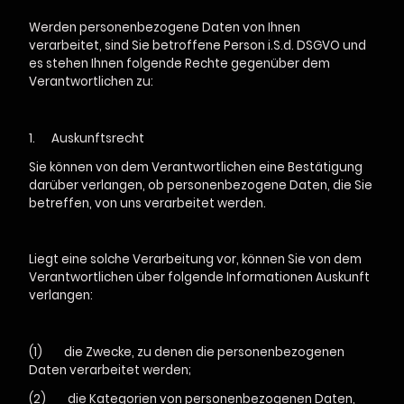
Werden personenbezogene Daten von Ihnen
verarbeitet, sind Sie betroffene Person i.S.d. DSGVO und
es stehen Ihnen folgende Rechte gegenüber dem
Verantwortlichen zu:
1.
Auskunftsrecht
Sie können von dem Verantwortlichen eine Bestätigung
darüber verlangen, ob personenbezogene Daten, die Sie
betreffen, von uns verarbeitet werden.
Liegt eine solche Verarbeitung vor, können Sie von dem
Verantwortlichen über folgende Informationen Auskunft
verlangen:
(1) die Zwecke, zu denen die personenbezogenen
Daten verarbeitet werden;
(2) die Kategorien von personenbezogenen Daten,