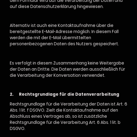
dem Formular wird auf die Verarbeitung der Daten und
auf diese Datenschutzerklärung hingewiesen.
Alternativ ist auch eine Kontaktaufnahme über die
bereitgestellte E-Mail-Adresse möglich. In diesem Fall
werden die mit der E-Mail übermittelten
personenbezogenen Daten des Nutzers gespeichert.
Es verfolgt in diesem Zusammenhang keine Weitergabe
der Daten an Dritte. Die Daten werden ausschließlich für
die Verarbeitung der Konversation verwendet.
2.
Rechtsgrundlage für die Datenverarbeitung
Rechtsgrundlage für die Verarbeitung der Daten ist Art. 6
Abs. 1 lit. f DSGVO. Zielt die Kontaktaufnahme auf den
Abschluss eines Vertrages ab, so ist zusätzliche
Rechtsgrundlage für die Verarbeitung Art. 6 Abs. 1 lit. b
DSGVO.