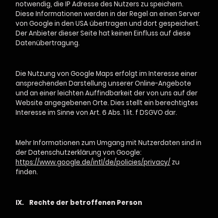
notwendig, die IP Adresse des Nutzers zu speichern.
Diese Informationen werden in der Regel an einen Server
von Google in den USA übertragen und dort gespeichert.
Der Anbieter dieser Seite hat keinen Einfluss auf diese
Datenübertragung.
Die Nutzung von Google Maps erfolgt im Interesse einer
ansprechenden Darstellung unserer Online-Angebote
und an einer leichten Auffindbarkeit der von uns auf der
Website angegebenen Orte. Dies stellt ein berechtigtes
Interesse im Sinne von Art. 6 Abs. 1 lit. f DSGVO dar.
Mehr Informationen zum Umgang mit Nutzerdaten sind in
der Datenschutzerklärung von Google:
https://www.google.de/intl/de/policies/privacy/
zu
finden.
IX.
Rechte der betroffenen Person