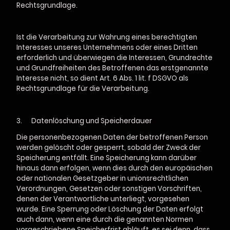
Rechtsgrundlage.
Ist die Verarbeitung zur Wahrung eines berechtigten
Interesses unseres Unternehmens oder eines Dritten
erforderlich und überwiegen die Interessen, Grundrechte
und Grundfreiheiten des Betroffenen das erstgenannte
Interesse nicht, so dient Art. 6 Abs. 1 lit. f DSGVO als
Rechtsgrundlage für die Verarbeitung.
3.
Datenlöschung und Speicherdauer
Die personenbezogenen Daten der betroffenen Person
werden gelöscht oder gesperrt, sobald der Zweck der
Speicherung entfällt. Eine Speicherung kann darüber
hinaus dann erfolgen, wenn dies durch den europäischen
oder nationalen Gesetzgeber in unionsrechtlichen
Verordnungen, Gesetzen oder sonstigen Vorschriften,
denen der Verantwortliche unterliegt, vorgesehen
wurde. Eine Sperrung oder Löschung der Daten erfolgt
auch dann, wenn eine durch die genannten Normen
vorgeschriebene Speicherfrist abläuft, es sei denn, dass