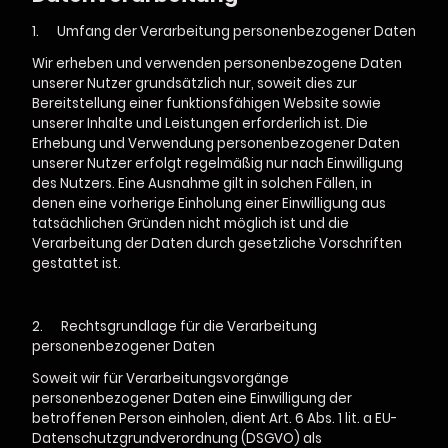
1.
Umfang der Verarbeitung personenbezogener Daten
Wir erheben und verwenden personenbezogene Daten
unserer Nutzer grundsätzlich nur, soweit dies zur
Bereitstellung einer funktionsfähigen Website sowie
unserer Inhalte und Leistungen erforderlich ist. Die
Erhebung und Verwendung personenbezogener Daten
unserer Nutzer erfolgt regelmäßig nur nach Einwilligung
des Nutzers. Eine Ausnahme gilt in solchen Fällen, in
denen eine vorherige Einholung einer Einwilligung aus
tatsächlichen Gründen nicht möglich ist und die
Verarbeitung der Daten durch gesetzliche Vorschriften
gestattet ist.
2.
Rechtsgrundlage für die Verarbeitung
personenbezogener Daten
Soweit wir für Verarbeitungsvorgänge
personenbezogener Daten eine Einwilligung der
betroffenen Person einholen, dient Art. 6 Abs. 1 lit. a EU-
Datenschutzgrundverordnung (DSGVO) als