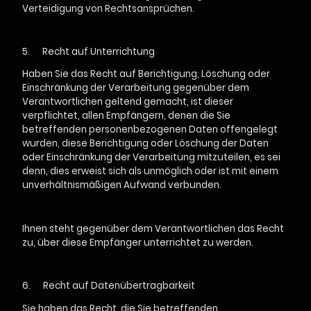
Verteidigung von Rechtsansprüchen.
5.
Recht auf Unterrichtung
Haben Sie das Recht auf Berichtigung, Löschung oder
Einschränkung der Verarbeitung gegenüber dem
Verantwortlichen geltend gemacht, ist dieser
verpflichtet, allen Empfängern, denen die Sie
betreffenden personenbezogenen Daten offengelegt
wurden, diese Berichtigung oder Löschung der Daten
oder Einschränkung der Verarbeitung mitzuteilen, es sei
denn, dies erweist sich als unmöglich oder ist mit einem
unverhältnismäßigen Aufwand verbunden.
Ihnen steht gegenüber dem Verantwortlichen das Recht
zu, über diese Empfänger unterrichtet zu werden.
6.
Recht auf Datenübertragbarkeit
Sie haben das Recht, die Sie betreffenden