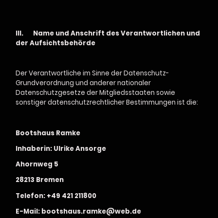
III.
Name und Anschrift des Verantwortlichen und
der Aufsichtsbehörde
Der Verantwortliche im Sinne der Datenschutz-
Grundverordnung und anderer nationaler
Datenschutzgesetze der Mitgliedsstaaten sowie
sonstiger datenschutzrechtlicher Bestimmungen ist die:
Bootshaus Ramke
Inhaberin: Ulrike Ansorge
Ahornweg 5
28213 Bremen
Telefon: +49 421 211800
E-Mail: bootshaus.ramke@web.de