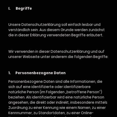
I.
Begriffe
Unsere Datenschutzerklärung soll einfach lesbar und
verständlich sein. Aus diesem Grunde werden zunächst
die in dieser Erklärung verwendeten Begriffe erläutert.
Wir verwenden in dieser Datenschutzerklärung und auf
unserer Webseite unter anderem die folgenden Begriffe:
1.
Personenbezogene Daten
Personenbezogene Daten sind alle Informationen, die
sich auf eine identifizierte oder identifizierbare
natürliche Person (im Folgenden „betroffene Person“)
beziehen. Als identifizierbar wird eine natürliche Person
angesehen, die direkt oder indirekt, insbesondere mittels
Zuordnung zu einer Kennung wie einem Namen, zu einer
Kennnummer, zu Standortdaten, zu einer Online-