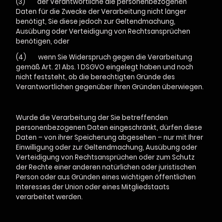
(3) der Verantwortliche die personenbezogenen
Daten für die Zwecke der Verarbeitung nicht länger
benötigt, Sie diese jedoch zur Geltendmachung,
Ausübung oder Verteidigung von Rechtsansprüchen
benötigen, oder
(4) wenn Sie Widerspruch gegen die Verarbeitung
gemäß Art. 21 Abs. 1 DSGVO eingelegt haben und noch
nicht feststeht, ob die berechtigten Gründe des
Verantwortlichen gegenüber Ihren Gründen überwiegen.
Wurde die Verarbeitung der Sie betreffenden
personenbezogenen Daten eingeschränkt, dürfen diese
Daten – von ihrer Speicherung abgesehen – nur mit Ihrer
Einwilligung oder zur Geltendmachung, Ausübung oder
Verteidigung von Rechtsansprüchen oder zum Schutz
der Rechte einer anderen natürlichen oder juristischen
Person oder aus Gründen eines wichtigen öffentlichen
Interesses der Union oder eines Mitgliedstaats
verarbeitet werden.