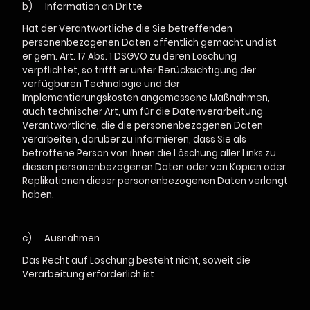
b)
Information an Dritte
Hat der Verantwortliche die Sie betreffenden
personenbezogenen Daten öffentlich gemacht und ist
er gem. Art. 17 Abs. 1 DSGVO zu deren Löschung
verpflichtet, so trifft er unter Berücksichtigung der
verfügbaren Technologie und der
Implementierungskosten angemessene Maßnahmen,
auch technischer Art, um für die Datenverarbeitung
Verantwortliche, die die personenbezogenen Daten
verarbeiten, darüber zu informieren, dass Sie als
betroffene Person von ihnen die Löschung aller Links zu
diesen personenbezogenen Daten oder von Kopien oder
Replikationen dieser personenbezogenen Daten verlangt
haben.
c)
Ausnahmen
Das Recht auf Löschung besteht nicht, soweit die
Verarbeitung erforderlich ist