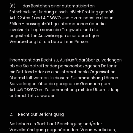
(8) das Bestehen einer automatisierten
Entscheidungsfindung einschließlich Profiling gemäß
Art. 22 Abs. 1 und 4 DSGVO und – zumindest in diesen
Fällen – aussagekräftige Informationen über die
involvierte Logik sowie die Tragweite und die
angestrebten Auswirkungen einer derartigen
Verarbeitung für die betroffene Person.
Ihnen steht das Recht zu, Auskunft darüber zu verlangen,
ob die Sie betreffenden personenbezogenen Daten in
ein Drittland oder an eine internationale Organisation
übermittelt werden. In diesem Zusammenhang können
Sie verlangen, über die geeigneten Garantien gem.
Art. 46 DSGVO im Zusammenhang mit der Übermittlung
unterrichtet zu werden.
2.
Recht auf Berichtigung
Sie haben ein Recht auf Berichtigung und/oder
Vervollständigung gegenüber dem Verantwortlichen,