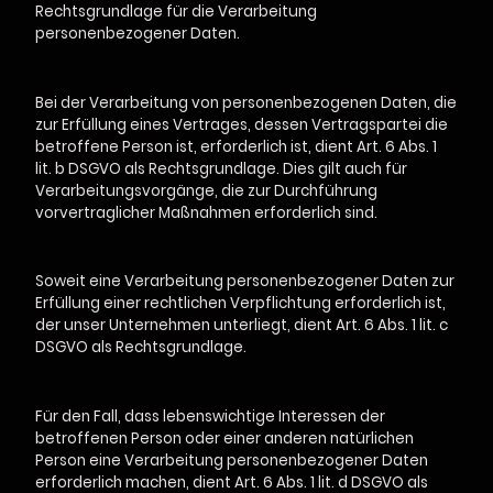
Rechtsgrundlage für die Verarbeitung
personenbezogener Daten.
Bei der Verarbeitung von personenbezogenen Daten, die
zur Erfüllung eines Vertrages, dessen Vertragspartei die
betroffene Person ist, erforderlich ist, dient Art. 6 Abs. 1
lit. b DSGVO als Rechtsgrundlage. Dies gilt auch für
Verarbeitungsvorgänge, die zur Durchführung
vorvertraglicher Maßnahmen erforderlich sind.
Soweit eine Verarbeitung personenbezogener Daten zur
Erfüllung einer rechtlichen Verpflichtung erforderlich ist,
der unser Unternehmen unterliegt, dient Art. 6 Abs. 1 lit. c
DSGVO als Rechtsgrundlage.
Für den Fall, dass lebenswichtige Interessen der
betroffenen Person oder einer anderen natürlichen
Person eine Verarbeitung personenbezogener Daten
erforderlich machen, dient Art. 6 Abs. 1 lit. d DSGVO als