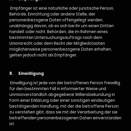
Empfänger ist eine natürliche oder juristische Person,
Behörde, Einrichtung oder andere Stelle, der
personenbezogene Daten offengelegt werden,
unabhängig davon, ob es sich bei ihr um einen Dritten
handelt oder nicht. Behörden, die im Rahmen eines
bestimmten Untersuchungsauftrags nach dem
Unionsrecht oder dem Recht der Mitgliedstaaten
möglicherweise personenbezogene Daten erhalten,
gelten jedoch nicht als Empfänger.
8.
Einwilligung
Einwilligung ist jede von der betroffenen Person freiwillig
für den bestimmten Fall in informierter Weise und
unmissverständlich abgegebene Willensbekundung in
Form einer Erklärung oder einer sonstigen eindeutigen
bestätigenden Handlung, mit der die betroffene Person
zu verstehen gibt, dass sie mit der Verarbeitung der sie
betreffenden personenbezogenen Daten einverstanden
ist.