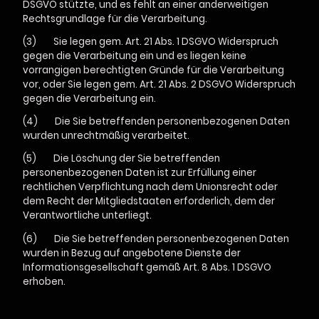
DSGVO stützte, und es fehlt an einer anderweitigen
Rechtsgrundlage für die Verarbeitung.
(3) Sie legen gem. Art. 21 Abs. 1 DSGVO Widerspruch
gegen die Verarbeitung ein und es liegen keine
vorrangigen berechtigten Gründe für die Verarbeitung
vor, oder Sie legen gem. Art. 21 Abs. 2 DSGVO Widerspruch
gegen die Verarbeitung ein.
(4) Die Sie betreffenden personenbezogenen Daten
wurden unrechtmäßig verarbeitet.
(5) Die Löschung der Sie betreffenden
personenbezogenen Daten ist zur Erfüllung einer
rechtlichen Verpflichtung nach dem Unionsrecht oder
dem Recht der Mitgliedstaaten erforderlich, dem der
Verantwortliche unterliegt.
(6) Die Sie betreffenden personenbezogenen Daten
wurden in Bezug auf angebotene Dienste der
Informationsgesellschaft gemäß Art. 8 Abs. 1 DSGVO
erhoben.