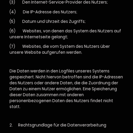
(3) Den Internet-Service-Provider des Nutzers;
(4) Die IP-Adresse des Nutzers;
(5) Datum und Uhrzeit des Zugriffs;
(6) Websites, von denen das System des Nutzers auf
unsere Internetseite gelangt;
(7) Websites, die vom System des Nutzers über
unsere Website aufgerufen werden.
Die Daten werden in den Logfiles unseres Systems
gespeichert. Nicht hiervon betroffen sind die IP-Adressen
des Nutzers oder andere Daten, die die Zuordnung der
Daten zu einem Nutzer ermöglichen. Eine Speicherung
dieser Daten zusammen mit anderen
personenbezogenen Daten des Nutzers findet nicht
statt.
2.
Rechtsgrundlage für die Datenverarbeitung