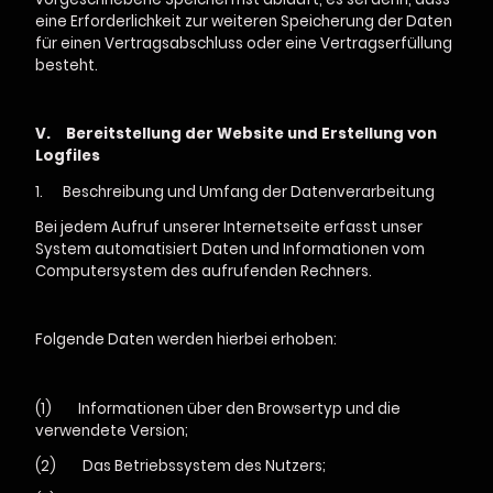
eine Erforderlichkeit zur weiteren Speicherung der Daten
für einen Vertragsabschluss oder eine Vertragserfüllung
besteht.
V.
Bereitstellung der Website und Erstellung von
Logfiles
1.
Beschreibung und Umfang der Datenverarbeitung
Bei jedem Aufruf unserer Internetseite erfasst unser
System automatisiert Daten und Informationen vom
Computersystem des aufrufenden Rechners.
Folgende Daten werden hierbei erhoben:
(1) Informationen über den Browsertyp und die
verwendete Version;
(2) Das Betriebssystem des Nutzers;