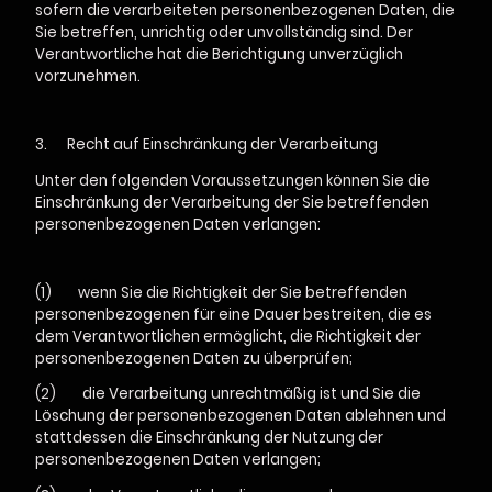
sofern die verarbeiteten personenbezogenen Daten, die
Sie betreffen, unrichtig oder unvollständig sind. Der
Verantwortliche hat die Berichtigung unverzüglich
vorzunehmen.
3.
Recht auf Einschränkung der Verarbeitung
Unter den folgenden Voraussetzungen können Sie die
Einschränkung der Verarbeitung der Sie betreffenden
personenbezogenen Daten verlangen:
(1) wenn Sie die Richtigkeit der Sie betreffenden
personenbezogenen für eine Dauer bestreiten, die es
dem Verantwortlichen ermöglicht, die Richtigkeit der
personenbezogenen Daten zu überprüfen;
(2) die Verarbeitung unrechtmäßig ist und Sie die
Löschung der personenbezogenen Daten ablehnen und
stattdessen die Einschränkung der Nutzung der
personenbezogenen Daten verlangen;