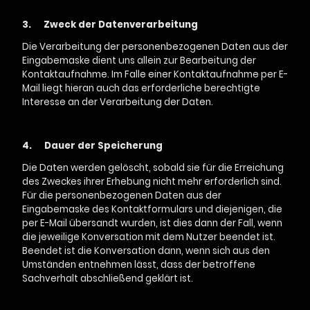
3.
Zweck der Datenverarbeitung
Die Verarbeitung der personenbezogenen Daten aus der
Eingabemaske dient uns allein zur Bearbeitung der
Kontaktaufnahme. Im Falle einer Kontaktaufnahme per E-
Mail liegt hieran auch das erforderliche berechtigte
Interesse an der Verarbeitung der Daten.
4.
Dauer der Speicherung
Die Daten werden gelöscht, sobald sie für die Erreichung
des Zweckes ihrer Erhebung nicht mehr erforderlich sind.
Für die personenbezogenen Daten aus der
Eingabemaske des Kontaktformulars und diejenigen, die
per E-Mail übersandt wurden, ist dies dann der Fall, wenn
die jeweilige Konversation mit dem Nutzer beendet ist.
Beendet ist die Konversation dann, wenn sich aus den
Umständen entnehmen lässt, dass der betroffene
Sachverhalt abschließend geklärt ist.