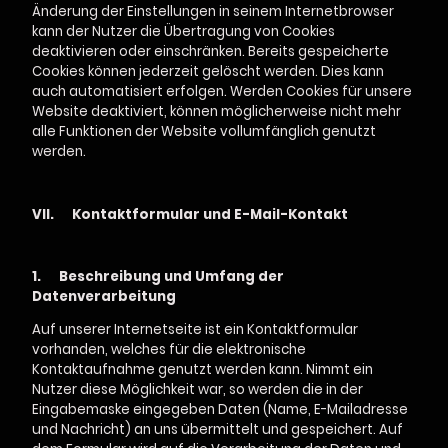
Änderung der Einstellungen in seinem Internetbrowser
kann der Nutzer die Übertragung von Cookies
deaktivieren oder einschränken. Bereits gespeicherte
Cookies können jederzeit gelöscht werden. Dies kann
auch automatisiert erfolgen. Werden Cookies für unsere
Website deaktiviert, können möglicherweise nicht mehr
alle Funktionen der Website vollumfänglich genutzt
werden.
VII. Kontaktformular und E-Mail-Kontakt
1.
Beschreibung und Umfang der
Datenverarbeitung
Auf unserer Internetseite ist ein Kontaktformular
vorhanden, welches für die elektronische
Kontaktaufnahme genutzt werden kann. Nimmt ein
Nutzer diese Möglichkeit war, so werden die in der
Eingabemaske eingegeben Daten (Name, E-Mailadresse
und Nachricht) an uns übermittelt und gespeichert. Auf